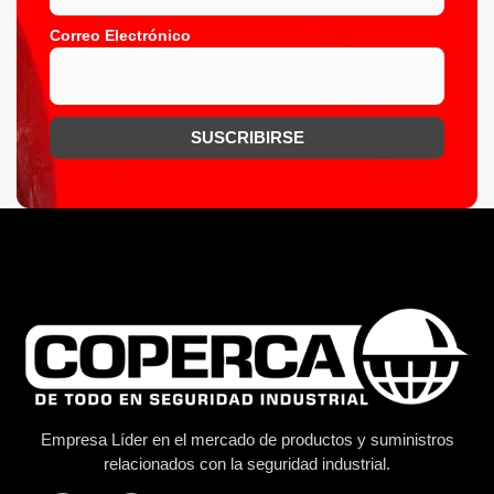
Correo Electrónico
Empresa Líder en el mercado de productos y suministros
relacionados con la seguridad industrial.