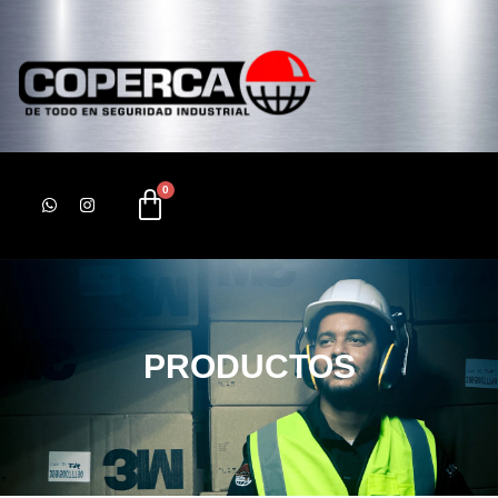
PRODUCTOS