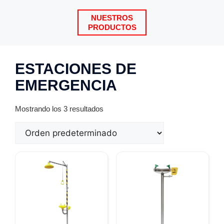
NUESTROS
PRODUCTOS
ESTACIONES DE
EMERGENCIA
Mostrando los 3 resultados