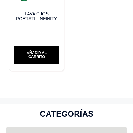
LAVA OJOS
PORTÁTIL INFINITY
AÑADIR AL
CARRITO
CATEGORÍAS