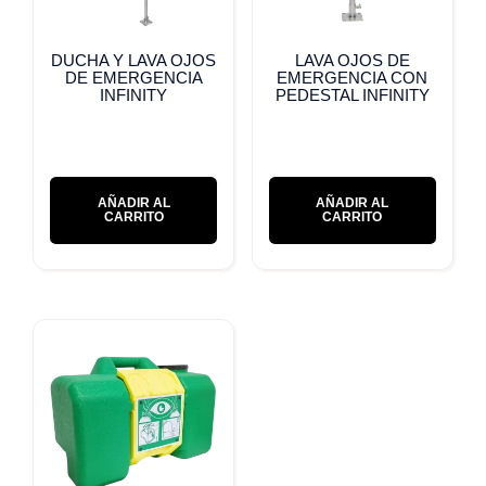
DUCHA Y LAVA OJOS
LAVA OJOS DE
DE EMERGENCIA
EMERGENCIA CON
INFINITY
PEDESTAL INFINITY
AÑADIR AL
AÑADIR AL
CARRITO
CARRITO