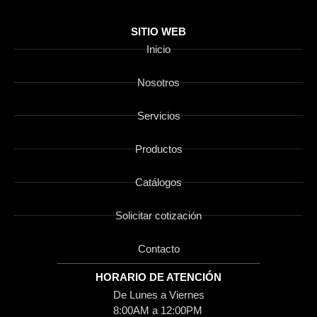
SITIO WEB
Inicio
Nosotros
Servicios
Productos
Catálogos
Solicitar cotización
Contacto
HORARIO DE ATENCIÓN
De Lunes a Viernes
8:00AM a 12:00PM